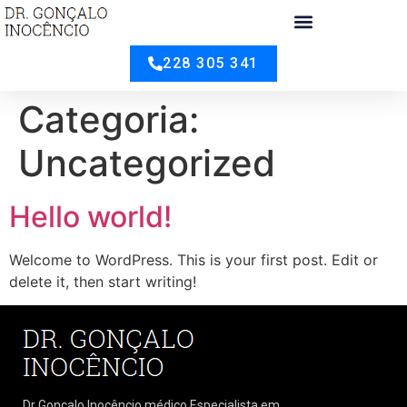
228 305 341
Categoria:
Uncategorized
Hello world!
Welcome to WordPress. This is your first post. Edit or
delete it, then start writing!
Dr Gonçalo Inocêncio médico Especialista em